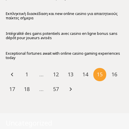
Εκπληκτική διασκέδαση και new online casino για απαιτητικούς
παίκτες σήμερα
Intégralité des gains potentiels avec casino en ligne bonus sans
dépôt pour joueurs avisés
Exceptional fortunes await with online casino gaming experiences
today
1
…
12
13
14
15
16
17
18
…
57
Uncategorized